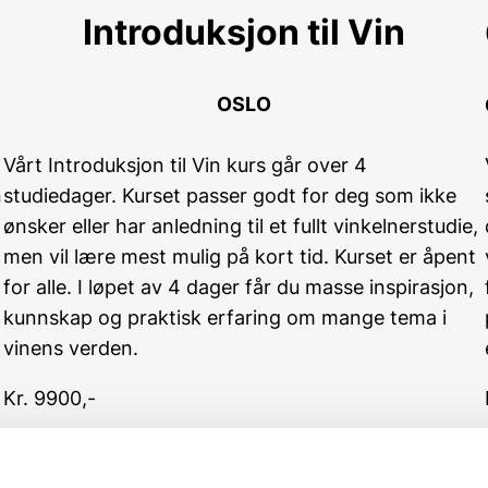
Introduksjon til Vin
OSLO
Vårt Introduksjon til Vin kurs går over 4
n
studiedager. Kurset passer godt for deg som ikke
ønsker eller har anledning til et fullt vinkelnerstudie,
men vil lære mest mulig på kort tid. Kurset er åpent
for alle. I løpet av 4 dager får du masse inspirasjon,
kunnskap og praktisk erfaring om mange tema i
vinens verden.
Kr. 9900,-
Les mer