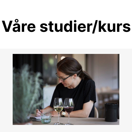
Våre studier/kurs