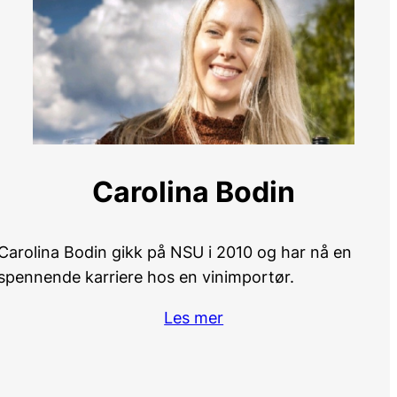
Carolina Bodin
Carolina Bodin gikk på NSU i 2010 og har nå en
spennende karriere hos en vinimportør.
Les mer