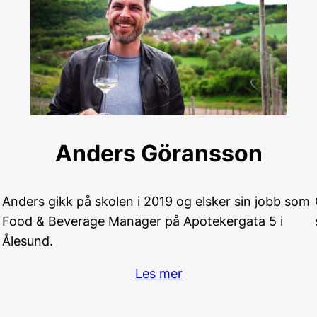
Anders Göransson
Anders gikk på skolen i 2019 og elsker sin jobb som
Food & Beverage Manager på Apotekergata 5 i
Ålesund.
Les mer