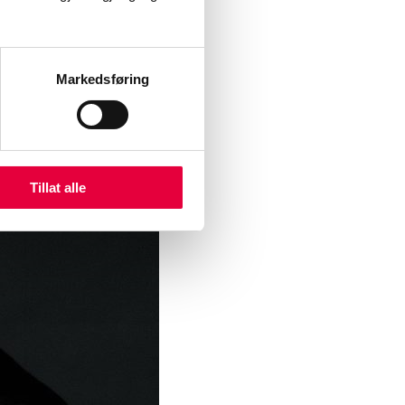
Markedsføring
Tillat alle