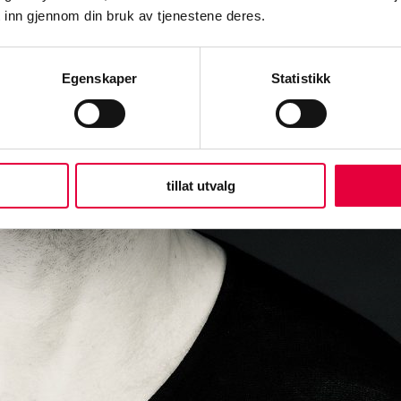
 inn gjennom din bruk av tjenestene deres.
Egenskaper
Statistikk
tillat utvalg