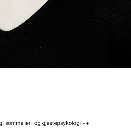
ag, sommelier- og gjestepsykologi ++