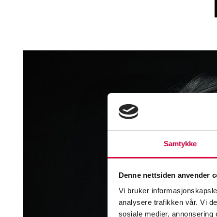
Samtykke
Denne nettsiden anvender c
Vi bruker informasjonskapsler
analysere trafikken vår. Vi 
sosiale medier, annonsering 