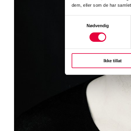
dem, eller som de har samlet
Samtykkevalg
Nødvendig
Ikke tillat