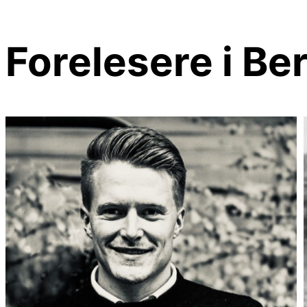
Forelesere i Be