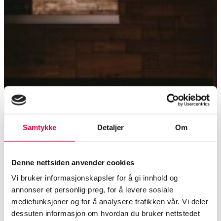
Samtykke
Detaljer
Om
Denne nettsiden anvender cookies
Vi bruker informasjonskapsler for å gi innhold og
annonser et personlig preg, for å levere sosiale
mediefunksjoner og for å analysere trafikken vår. Vi deler
dessuten informasjon om hvordan du bruker nettstedet