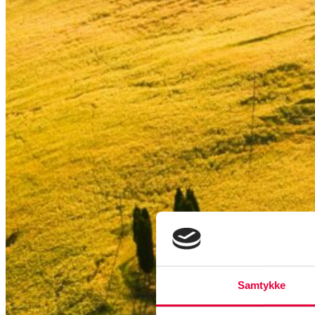
Samtykke