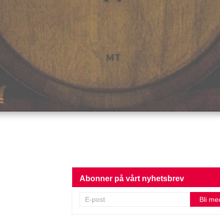
Abonner på vårt nyhetsbrev