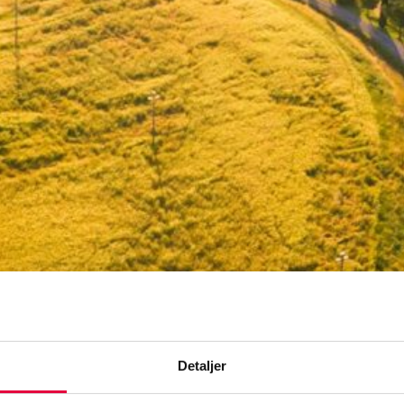
Detaljer